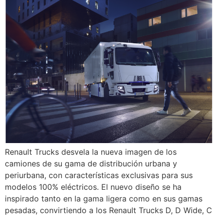
Renault Trucks desvela la nueva imagen de los
camiones de su gama de distribución urbana y
periurbana, con características exclusivas para sus
modelos 100% eléctricos. El nuevo diseño se ha
inspirado tanto en la gama ligera como en sus gamas
pesadas, convirtiendo a los Renault Trucks D, D Wide, C