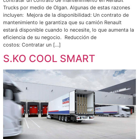
Trucks por medio de Olgan. Algunas de estas razones
incluyen: Mejora de la disponibilidad: Un contrato de
mantenimiento le garantiza que su camión Renault
estará disponible cuando lo necesite, lo que aumenta la
eficiencia de su negocio. Reducción de
costos: Contratar un […]
S.KO COOL SMART