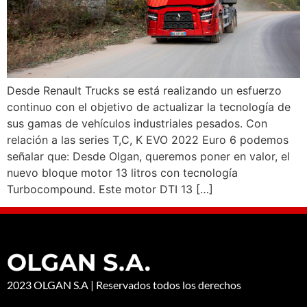
Desde Renault Trucks se está realizando un esfuerzo
continuo con el objetivo de actualizar la tecnología de
sus gamas de vehículos industriales pesados. Con
relación a las series T,C, K EVO 2022 Euro 6 podemos
señalar que: Desde Olgan, queremos poner en valor, el
nuevo bloque motor 13 litros con tecnología
Turbocompound. Este motor DTI 13 […]
2023 OLGAN S.A | Reservados todos los derechos